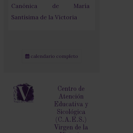
Canónica de María
Santísima de la Victoria
calendario completo
Centro de
Atención
Educativa y
Sicológica
(C.A.E.S.)
Virgen de la