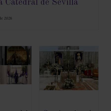
a Catedral de Sevilla
de 2026