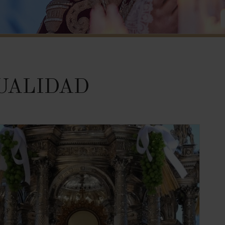
UALIDAD