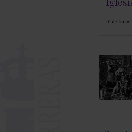
Iglesi
01 de Junio 