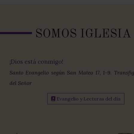
SOMOS IGLESIA
¡Dios está conmigo!
Santo Evangelio según San Mateo 17, 1-9. Transfi
del Señor
Evangelio y Lecturas del día