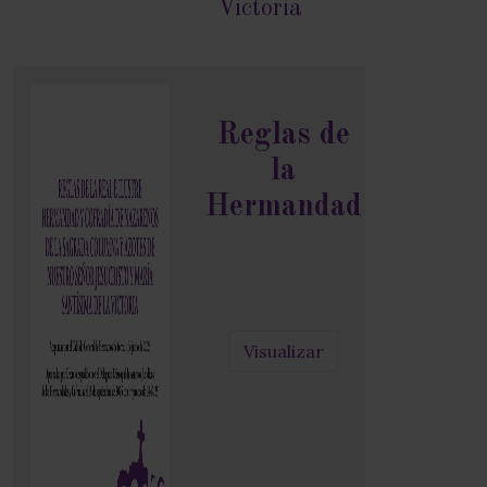
Victoria
Reglas de
la
Hermandad
Visualizar