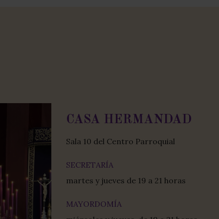
CASA HERMANDAD
Sala 10 del Centro Parroquial
SECRETARÍA
martes y jueves de 19 a 21 horas
MAYORDOMÍA