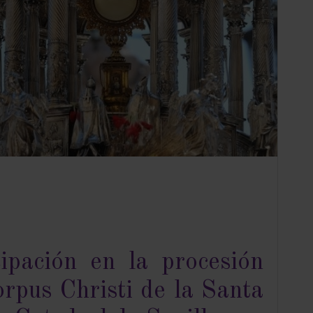
cipación en la procesión
orpus Christi de la Santa