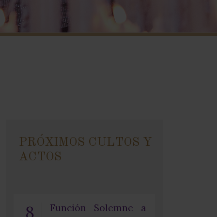
PRÓXIMOS CULTOS Y
ACTOS
8
Función Solemne a