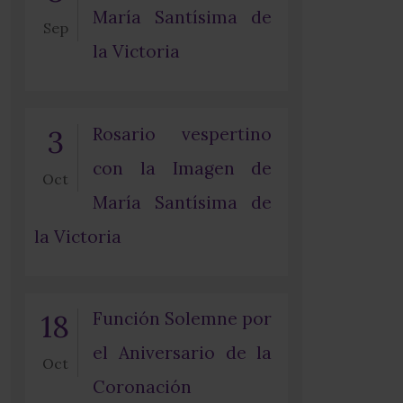
María Santísima de
Sep
la Victoria
3
Rosario vespertino
con la Imagen de
Oct
María Santísima de
la Victoria
18
Función Solemne por
el Aniversario de la
Oct
Coronación