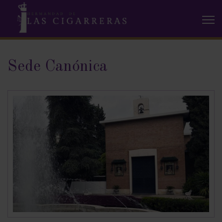
Sede Canónica