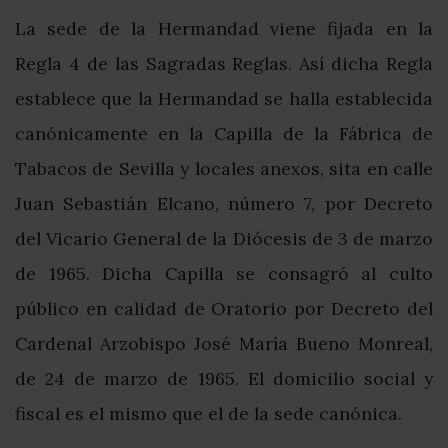
La sede de la Hermandad viene fijada en la
Regla 4 de las Sagradas Reglas. Así dicha Regla
establece que la Hermandad se halla establecida
canónicamente en la Capilla de la Fábrica de
Tabacos de Sevilla y locales anexos, sita en calle
Juan Sebastián Elcano, número 7, por Decreto
del Vicario General de la Diócesis de 3 de marzo
de 1965. Dicha Capilla se consagró al culto
público en calidad de Oratorio por Decreto del
Cardenal Arzobispo José María Bueno Monreal,
de 24 de marzo de 1965. El domicilio social y
fiscal es el mismo que el de la sede canónica.