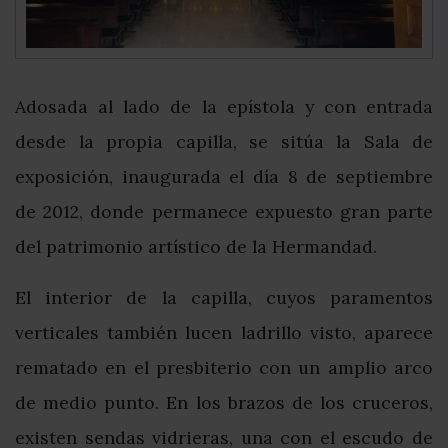
Adosada al lado de la epístola y con entrada
desde la propia capilla, se sitúa la Sala de
exposición, inaugurada el día 8 de septiembre
de 2012, donde permanece expuesto gran parte
del patrimonio artístico de la Hermandad.
El interior de la capilla, cuyos paramentos
verticales también lucen ladrillo visto, aparece
rematado en el presbiterio con un amplio arco
de medio punto. En los brazos de los cruceros,
existen sendas vidrieras, una con el escudo de