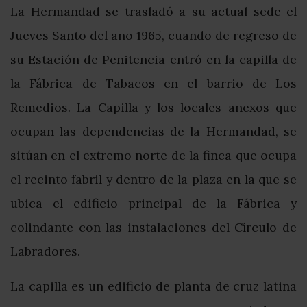
La Hermandad se trasladó a su actual sede el
Jueves Santo del año 1965, cuando de regreso de
su Estación de Penitencia entró en la capilla de
la Fábrica de Tabacos en el barrio de Los
Remedios. La Capilla y los locales anexos que
ocupan las dependencias de la Hermandad, se
sitúan en el extremo norte de la finca que ocupa
el recinto fabril y dentro de la plaza en la que se
ubica el edificio principal de la Fábrica y
colindante con las instalaciones del Círculo de
Labradores.
La capilla es un edificio de planta de cruz latina