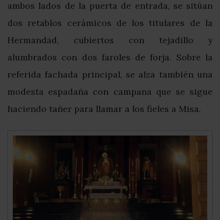
ambos lados de la puerta de entrada, se sitúan
dos retablos cerámicos de los titulares de la
Hermandad, cubiertos con tejadillo y
alumbrados con dos faroles de forja. Sobre la
referida fachada principal, se alza también una
modesta espadaña con campana que se sigue
haciendo tañer para llamar a los fieles a Misa.