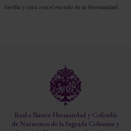
Sevilla y otra con el escudo de la Hermandad.
Real e Ilustre Hermandad y Cofradía
de Nazarenos de la Sagrada Columna y