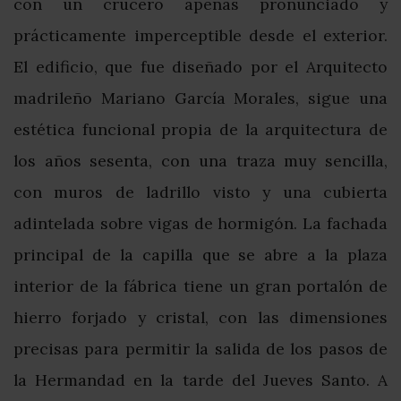
con un crucero apenas pronunciado y
prácticamente imperceptible desde el exterior.
El edificio, que fue diseñado por el Arquitecto
madrileño Mariano García Morales, sigue una
estética funcional propia de la arquitectura de
los años sesenta, con una traza muy sencilla,
con muros de ladrillo visto y una cubierta
adintelada sobre vigas de hormigón. La fachada
principal de la capilla que se abre a la plaza
interior de la fábrica tiene un gran portalón de
hierro forjado y cristal, con las dimensiones
precisas para permitir la salida de los pasos de
la Hermandad en la tarde del Jueves Santo. A