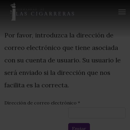
Por favor, introduzca la dirección de
correo electrónico que tiene asociada
con su cuenta de usuario. Su usuario le
será enviado si la dirección que nos
facilita es la correcta.
Dirección de correo electrónico
*
Enviar