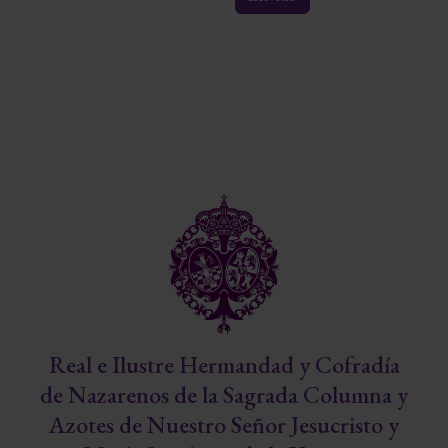
Real e Ilustre Hermandad y Cofradía
de Nazarenos de la Sagrada Columna y
Azotes de Nuestro Señor Jesucristo y