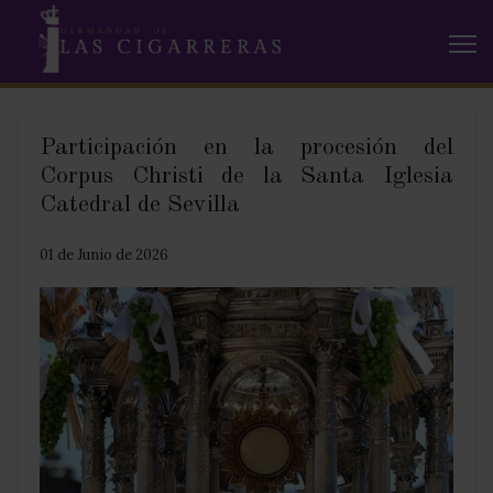
Participación en la procesión del
Corpus Christi de la Santa Iglesia
Catedral de Sevilla
01 de Junio de 2026