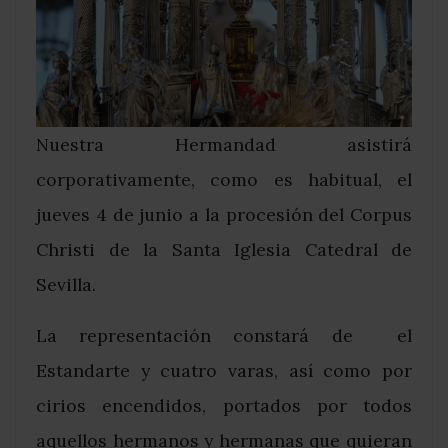
Nuestra Hermandad asistirá
corporativamente, como es habitual, el
jueves 4 de junio a la procesión del Corpus
Christi de la Santa Iglesia Catedral de
Sevilla.
La representación constará de el
Estandarte y cuatro varas, así como por
cirios encendidos, portados por todos
aquellos hermanos y hermanas que quieran