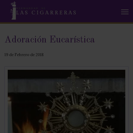
Adoración Eucarística
19 de Febrero de 2018