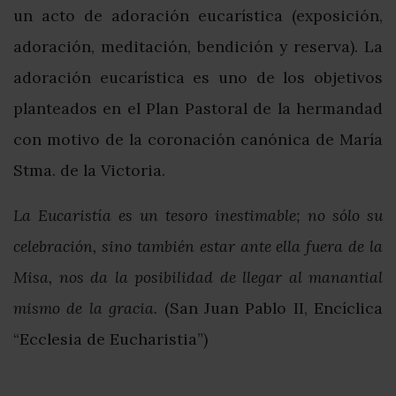
un acto de adoración eucarística (exposición,
adoración, meditación, bendición y reserva). La
adoración eucarística es uno de los objetivos
planteados en el Plan Pastoral de la hermandad
con motivo de la coronación canónica de María
Stma. de la Victoria.
La Eucaristía es un tesoro inestimable; no sólo su
celebración, sino también estar ante ella fuera de la
Misa, nos da la posibilidad de llegar al manantial
mismo de la gracia.
(San Juan Pablo II, Encíclica
“Ecclesia de Eucharistia”)