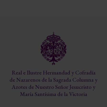
Real e Ilustre Hermandad y Cofradía
de Nazarenos de la Sagrada Columna y
Azotes de Nuestro Señor Jesucristo y
María Santísima de la Victoria