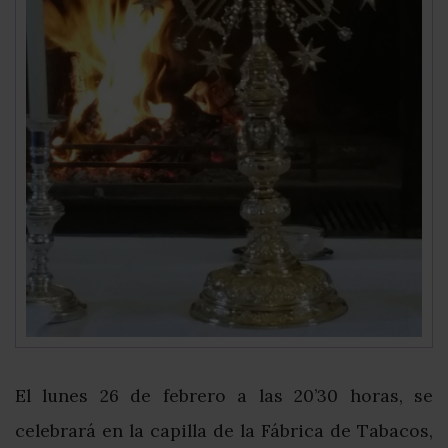
El lunes 26 de febrero a las 20’30 horas, se
celebrará en la capilla de la Fábrica de Tabacos,