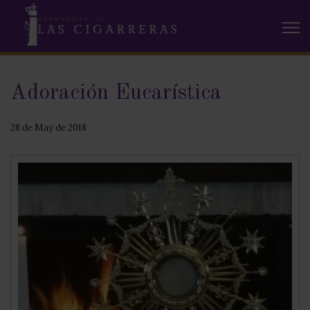
Adoración Eucarística
28 de May de 2018