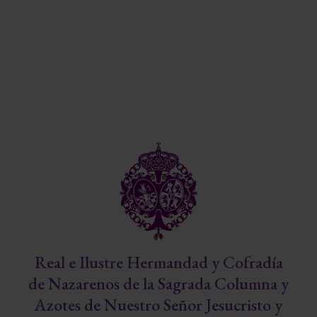
Real e Ilustre Hermandad y Cofradía
de Nazarenos de la Sagrada Columna y
Azotes de Nuestro Señor Jesucristo y