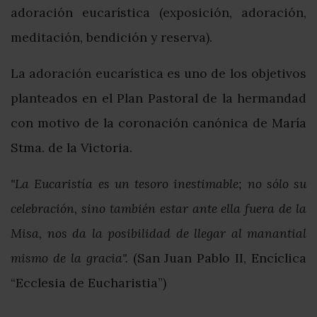
adoración eucarística (exposición, adoración,
meditación, bendición y reserva).
La adoración eucarística es uno de los objetivos
planteados en el Plan Pastoral de la hermandad
con motivo de la coronación canónica de María
Stma. de la Victoria.
"La Eucaristía es un tesoro inestimable; no sólo su
celebración, sino también estar ante ella fuera de la
Misa, nos da la posibilidad de llegar al manantial
mismo de la gracia".
(San Juan Pablo II, Encíclica
“Ecclesia de Eucharistia”)