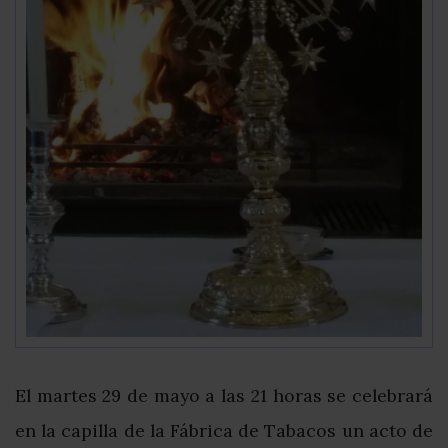
El martes 29 de mayo a las 21 horas se celebrará
en la capilla de la Fábrica de Tabacos un acto de