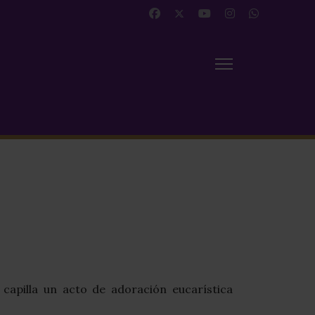
 capilla un acto de adoración eucarística