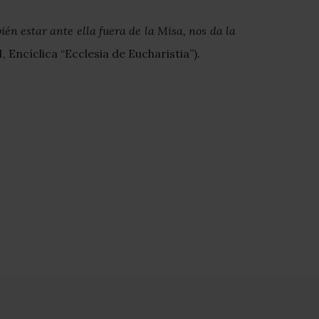
ién estar ante ella fuera de la Misa, nos da la
, Encíclica “Ecclesia de Eucharistia”).