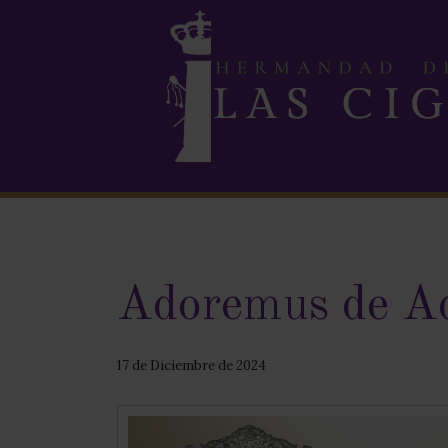
Adoremus de A
17 de Diciembre de 2024