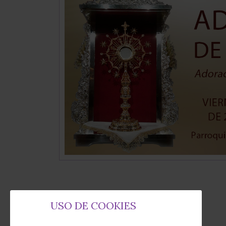
USO DE COOKIES