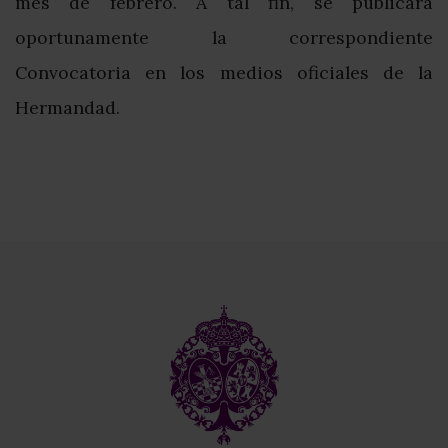
mes de febrero. A tal fin, se publicará
oportunamente la correspondiente
Convocatoria en los medios oficiales de la
Hermandad.