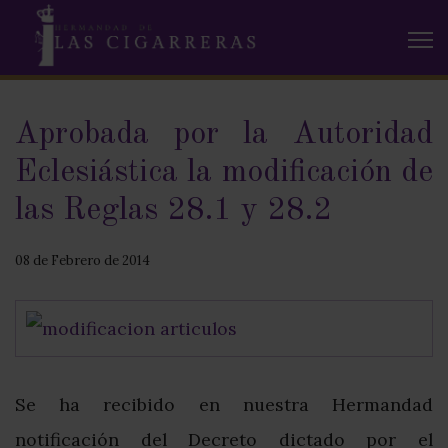
Aprobada por la Autoridad
Eclesiástica la modificación de
las Reglas 28.1 y 28.2
08 de Febrero de 2014
Se ha recibido en nuestra Hermandad
notificación del Decreto dictado por el