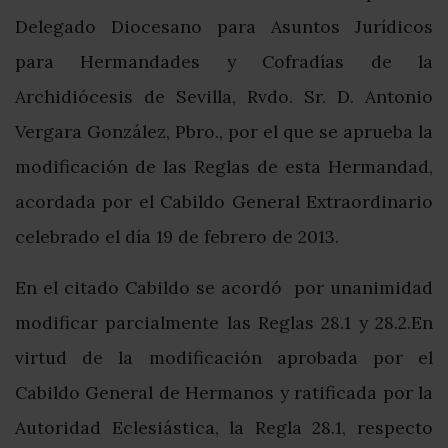
Delegado Diocesano para Asuntos Jurídicos
para Hermandades y Cofradías de la
Archidiócesis de Sevilla, Rvdo. Sr. D. Antonio
Vergara González, Pbro., por el que se aprueba la
modificación de las Reglas de esta Hermandad,
acordada por el Cabildo General Extraordinario
celebrado el día 19 de febrero de 2013.
En el citado Cabildo se acordó por unanimidad
modificar parcialmente las Reglas 28.1 y 28.2.En
virtud de la modificación aprobada por el
Cabildo General de Hermanos y ratificada por la
Autoridad Eclesiástica, la Regla 28.1, respecto