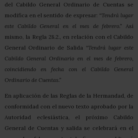
del Cabildo General Ordinario de Cuentas se
modifica en el sentido de expresar:
“Tendrá lugar
este Cabildo General en el mes de febrero.”
Así
mismo, la Regla 28.2., en relación con el Cabildo
General Ordinario de Salida
“Tendrá lugar este
Cabildo General Ordinario en el mes de febrero,
coincidiendo en fecha con el Cabildo General
Ordinario de Cuentas.”
En aplicación de las Reglas de la Hermandad, de
conformidad con el nuevo texto aprobado por la
Autoridad eclesiástica, el próximo Cabildo
General de Cuentas y salida se celebrará en el