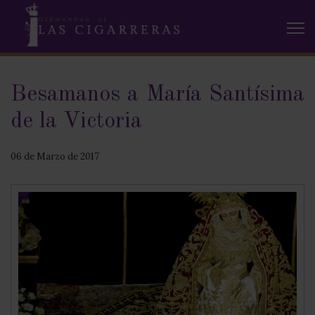
Besamanos a María Santísima
de la Victoria
06 de Marzo de 2017