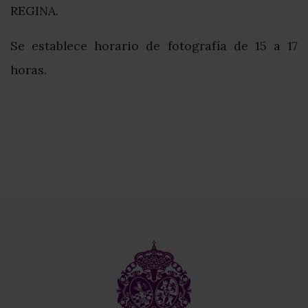
REGINA.
Se establece horario de fotografía de 15 a 17
horas.