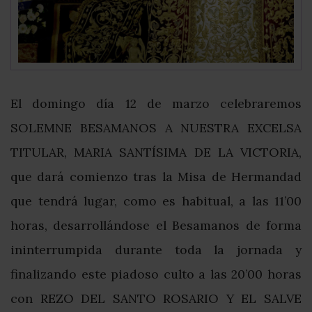
El domingo día 12 de marzo celebraremos
SOLEMNE BESAMANOS A NUESTRA EXCELSA
TITULAR, MARIA SANTÍSIMA DE LA VICTORIA,
que dará comienzo tras la Misa de Hermandad
que tendrá lugar, como es habitual, a las 11’00
horas, desarrollándose el Besamanos de forma
ininterrumpida durante toda la jornada y
finalizando este piadoso culto a las 20’00 horas
con REZO DEL SANTO ROSARIO Y EL SALVE