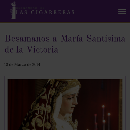
Besamanos a María Santísima
de la Victoria
10 de Marzo de 2014