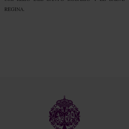
REGINA.