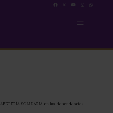
 CAFETERÍA SOLIDARIA en las dependencias