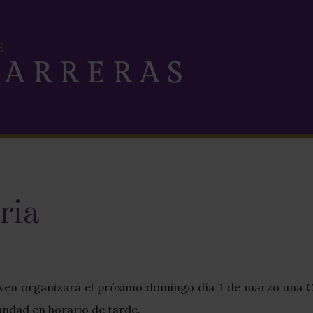
ria
oven organizará el próximo domingo día 1 de marzo una
ndad en horario de tarde.