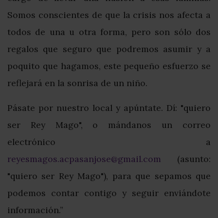
Somos conscientes de que la crisis nos afecta a
todos de una u otra forma, pero son sólo dos
regalos que seguro que podremos asumir y a
poquito que hagamos, este pequeño esfuerzo se
reflejará en la sonrisa de un niño.
Pásate por nuestro local y apúntate. Dí: "quiero
ser Rey Mago", o mándanos un correo
electrónico a
reyesmagos.acpasanjose@gmail.com
(asunto:
"quiero ser Rey Mago"), para que sepamos que
podemos contar contigo y seguir enviándote
información.”