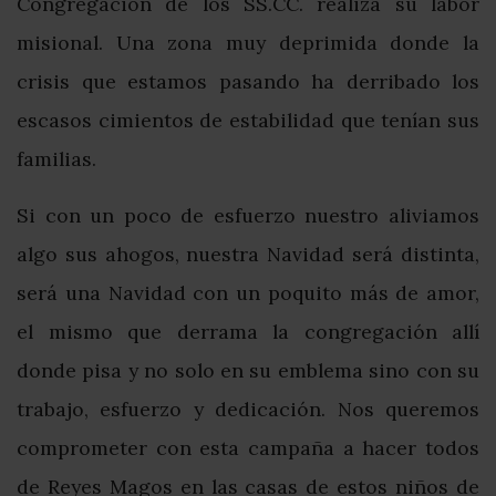
Congregación de los SS.CC. realiza su labor
misional. Una zona muy deprimida donde la
crisis que estamos pasando ha derribado los
escasos cimientos de estabilidad que tenían sus
familias.
Si con un poco de esfuerzo nuestro aliviamos
algo sus ahogos, nuestra Navidad será distinta,
será una Navidad con un poquito más de amor,
el mismo que derrama la congregación allí
donde pisa y no solo en su emblema sino con su
trabajo, esfuerzo y dedicación.
Nos queremos
comprometer con esta campaña a hacer todos
de Reyes Magos en las casas de estos niños de