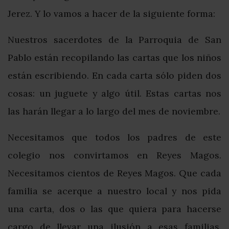
Jerez. Y lo vamos a hacer de la siguiente forma:
Nuestros sacerdotes de la Parroquia de San
Pablo están recopilando las cartas que los niños
están escribiendo. En cada carta sólo piden dos
cosas: un juguete y algo útil. Estas cartas nos
las harán llegar a lo largo del mes de noviembre.
Necesitamos que todos los padres de este
colegio nos convirtamos en Reyes Magos.
Necesitamos cientos de Reyes Magos. Que cada
familia se acerque a nuestro local y nos pida
una carta, dos o las que quiera para hacerse
cargo de llevar una ilusión a esas familias.