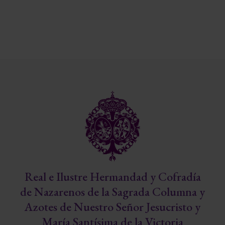
Real e Ilustre Hermandad y Cofradía
de Nazarenos de la Sagrada Columna y
Azotes de Nuestro Señor Jesucristo y
María Santísima de la Victoria