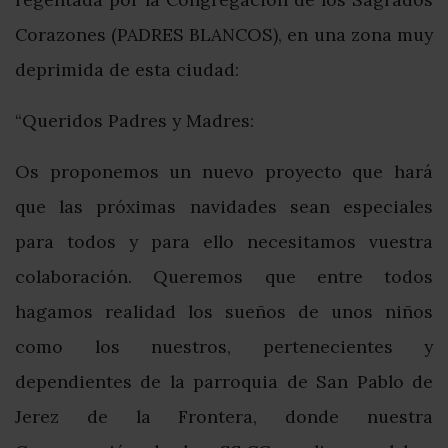
Corazones (PADRES BLANCOS), en una zona muy
deprimida de esta ciudad:
“Queridos Padres y Madres:
Os proponemos un nuevo proyecto que hará
que las próximas navidades sean especiales
para todos y para ello necesitamos vuestra
colaboración. Queremos que entre todos
hagamos realidad los sueños de unos niños
como los nuestros, pertenecientes y
dependientes de la parroquia de San Pablo de
Jerez de la Frontera, donde nuestra