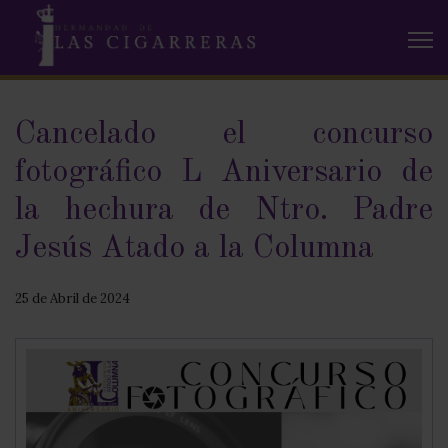
Cancelado el concurso
fotográfico L Aniversario de
la hechura de Ntro. Padre
Jesús Atado a la Columna
25 de Abril de 2024