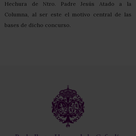
Hechura de Ntro. Padre Jesús Atado a la
Columna, al ser este el motivo central de las
bases de dicho concurso.