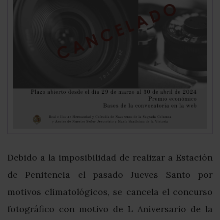
Debido a la imposibilidad de realizar a Estación
de Penitencia el pasado Jueves Santo por
motivos climatológicos, se cancela el concurso
fotográfico con motivo de L Aniversario de la