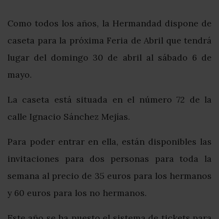
Como todos los años, la Hermandad dispone de
caseta para la próxima Feria de Abril que tendrá
lugar del domingo 30 de abril al sábado 6 de
mayo.
La caseta está situada en el número 72 de la
calle Ignacio Sánchez Mejías.
Para poder entrar en ella, están disponibles las
invitaciones para dos personas para toda la
semana al precio de 35 euros para los hermanos
y 60 euros para los no hermanos.
Este año se ha puesto el sistema de tickets para