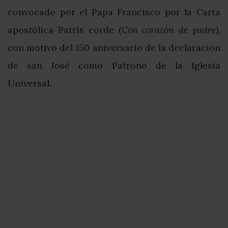
convocado por el Papa Francisco por la Carta
apostólica Patris corde (
Con corazón de padre
),
con motivo del 150 aniversario de la declaración
de san José como Patrono de la Iglesia
Universal.