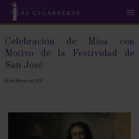
Celebración de Misa con
Motivo de la Festividad de
San José
16 de Marzo de 2021