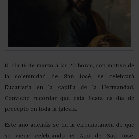
El día 19 de marzo a las 20 horas, con motivo de
la solemnidad de San José, se celebrará
Eucaristía en la capilla de la Hermandad.
Conviene recordar que esta fiesta es día de
precepto en toda la Iglesia.
Este año además se da la circunstancia de que
se viene celebrando el Año de San José,