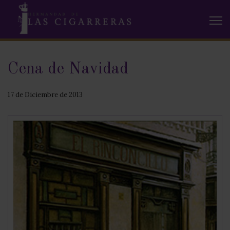
Cena de Navidad
17 de Diciembre de 2013