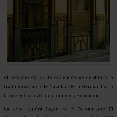
El próximo día 27 de diciembre se celebrará la
tradicional cena de Navidad de la Hermandad, a
la que están invitados todos los Hermanos.
La cena tendrá lugar en el Restaurante El