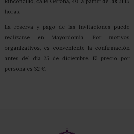
Rinconcillo, calle Gerona, 40, a partir de las 21’15
horas.
La reserva y pago de las invitaciones puede
realizarse en Mayordomía. Por motivos
organizativos, es conveniente la confirmación
antes del día 25 de diciembre. El precio por
persona es 32 €.