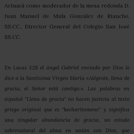
Actuará como moderador de la mesa redonda D.
Juan Manuel de Mula González de Riancho,
SS.CC., Director General del Colegio San José
SS.CC.
En Lucas 1:28 el ángel Gabriel enviado por Dios le
dice a la Santísima Virgen María «Alégrate, llena de
gracia, el Señor está contigo.». Las palabras en
español "Llena de gracia" no hacen justicia al texto
griego original que es "kecharitomene" y significa
una singular abundancia de gracia, un estado
sobrenatural del alma en unión con Dios, que