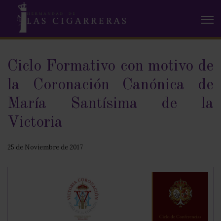
Ciclo Formativo con motivo de
la Coronación Canónica de
María Santísima de la
Victoria
25 de Noviembre de 2017