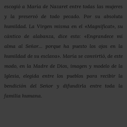
escogió a María de Nazaret entre todas las mujeres
y la preservó de todo pecado. Por su absoluta
humildad. La Virgen misma en el «Magnificat», su
cántico de alabanza, dice esto: «Engrandece mi
alma al Señor… porque ha puesto los ojos en la
humildad de su esclava». María se convirtió, de este
modo, en la Madre de Dios, imagen y modelo de la
Iglesia, elegida entre los pueblos para recibir la
bendición del Señor y difundirla entre toda la
familia humana.