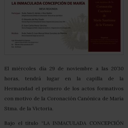
El miércoles día 29 de noviembre a las 20’30
horas, tendrá lugar en la capilla de la
Hermandad el primero de los actos formativos
con motivo de la Coronación Canónica de María
Stma. de la Victoria.
Bajo el título “LA INMACULADA CONCEPCIÓN