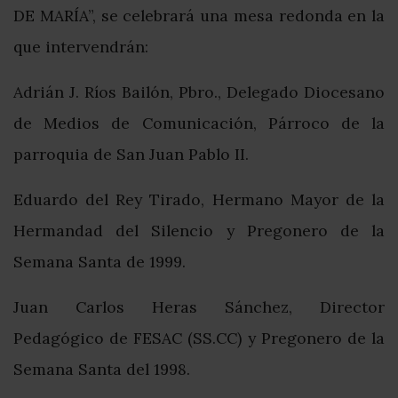
DE MARÍA”, se celebrará una mesa redonda en la
que intervendrán:
Adrián J. Ríos Bailón, Pbro., Delegado Diocesano
de Medios de Comunicación, Párroco de la
parroquia de San Juan Pablo II.
Eduardo del Rey Tirado, Hermano Mayor de la
Hermandad del Silencio y Pregonero de la
Semana Santa de 1999.
Juan Carlos Heras Sánchez, Director
Pedagógico de FESAC (SS.CC) y Pregonero de la
Semana Santa del 1998.