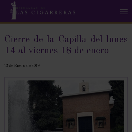
Cierre de la Capilla del lunes
14 al viernes 18 de enero
13 de Enero de 2019