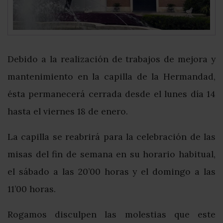
Debido a la realización de trabajos de mejora y
mantenimiento en la capilla de la Hermandad,
ésta permanecerá cerrada desde el lunes día 14
hasta el viernes 18 de enero.
La capilla se reabrirá para la celebración de las
misas del fin de semana en su horario habitual,
el sábado a las 20’00 horas y el domingo a las
11’00 horas.
Rogamos disculpen las molestias que este