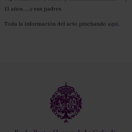
13 años......y sus padres.
Toda la información del acto pinchando
aquí
.