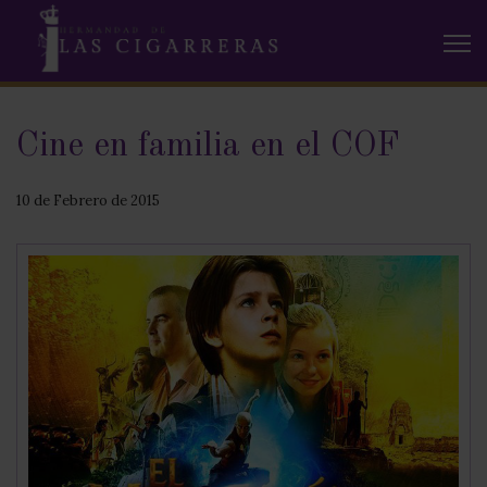
Cine en familia en el COF
10 de Febrero de 2015