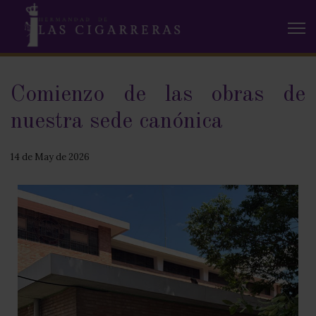
Comienzo de las obras de
nuestra sede canónica
14 de May de 2026