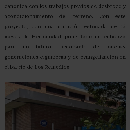
canónica con los trabajos previos de desbroce y
acondicionamiento del terreno. Con este
proyecto, con una duración estimada de 15
meses, la Hermandad pone todo su esfuerzo
para un futuro ilusionante de muchas
generaciones cigarreras y de evangelización en
el barrio de Los Remedios.