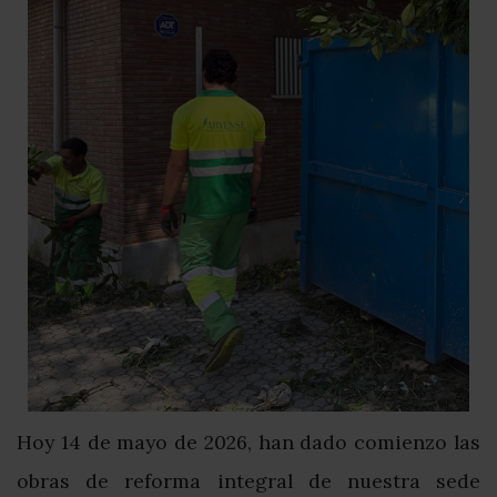
Hoy 14 de mayo de 2026, han dado comienzo las
obras de reforma integral de nuestra sede