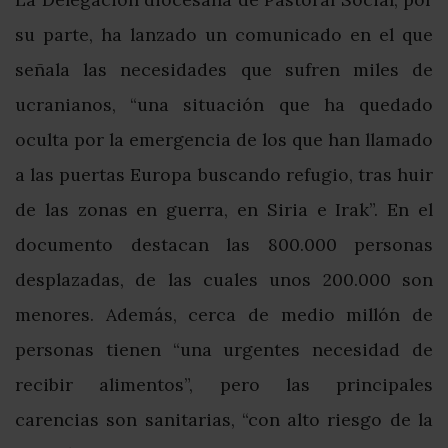
su parte, ha lanzado un comunicado en el que
señala las necesidades que sufren miles de
ucranianos, “una situación que ha quedado
oculta por la emergencia de los que han llamado
a las puertas Europa buscando refugio, tras huir
de las zonas en guerra, en Siria e Irak”. En el
documento destacan las 800.000 personas
desplazadas, de las cuales unos 200.000 son
menores. Además, cerca de medio millón de
personas tienen “una urgentes necesidad de
recibir alimentos”, pero las principales
carencias son sanitarias, “con alto riesgo de la