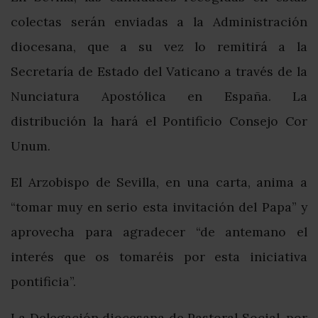
colectas serán enviadas a la Administración
diocesana, que a su vez lo remitirá a la
Secretaría de Estado del Vaticano a través de la
Nunciatura Apostólica en España. La
distribución la hará el Pontificio Consejo Cor
Unum.
El Arzobispo de Sevilla, en una carta, anima a
“tomar muy en serio esta invitación del Papa” y
aprovecha para agradecer “de antemano el
interés que os tomaréis por esta iniciativa
pontificia”.
La Delegación diocesana de Pastoral Social, por