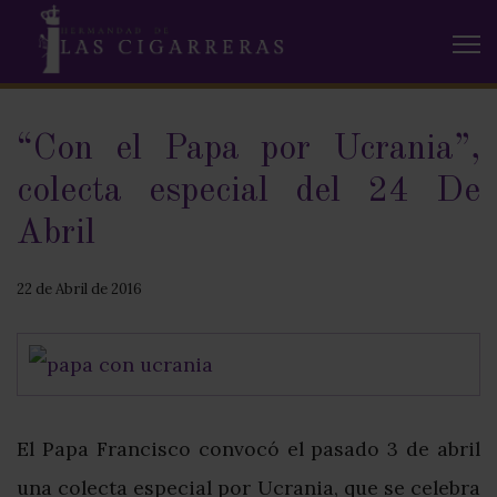
“Con el Papa por Ucrania”,
colecta especial del 24 De
Abril
22 de Abril de 2016
El Papa Francisco convocó el pasado 3 de abril
una colecta especial por Ucrania, que se celebra