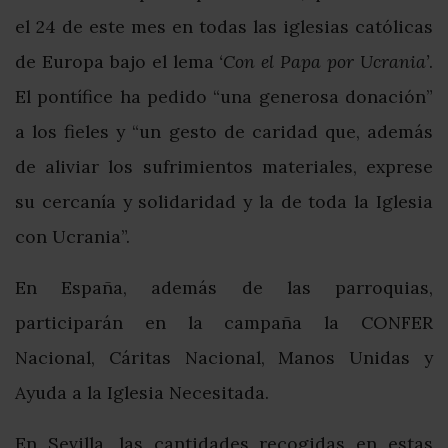
el 24 de este mes en todas las iglesias católicas
de Europa bajo el lema
‘Con el Papa por Ucrania’
.
El pontífice ha pedido “una generosa donación”
a los fieles y “un gesto de caridad que, además
de aliviar los sufrimientos materiales, exprese
su cercanía y solidaridad y la de toda la Iglesia
con Ucrania”.
En España, además de las parroquias,
participarán en la campaña la CONFER
Nacional, Cáritas Nacional, Manos Unidas y
Ayuda a la Iglesia Necesitada.
En Sevilla, las cantidades recogidas en estas