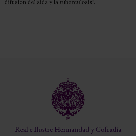
difusión del sida y la tuberculosis”.
Real e Ilustre Hermandad y Cofradía