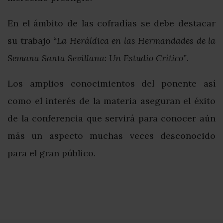
En el ámbito de las cofradías se debe destacar
su trabajo
“La Heráldica en las Hermandades de la
Semana Santa Sevillana: Un Estudio Crítico”
.
Los amplios conocimientos del ponente así
como el interés de la materia aseguran el éxito
de la conferencia que servirá para conocer aún
más un aspecto muchas veces desconocido
para el gran público.