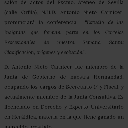
salón de actos del Excmo. Ateneo de Sevilla
(calle Orfila), N.H.D. Antonio Nieto Carnicer
pronunciará la conferencia
“Estudio de las
Insignias que forman parte en los Cortejos
Procesionales de nuestra Semana Santa:
Clasificación, orígenes y evolución”
.
D. Antonio Nieto Carnicer fue miembro de la
Junta de Gobierno de nuestra Hermandad,
ocupando los cargos de Secretario 1º y Fiscal, y
actualmente miembro de la Junta Consultiva. Es
licenciado en Derecho y Experto Universitario
en Heráldica, materia en la que tiene ganado un
merecido prestigio.