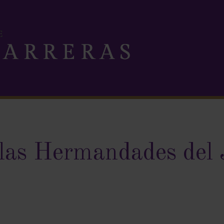
 las Hermandades del 