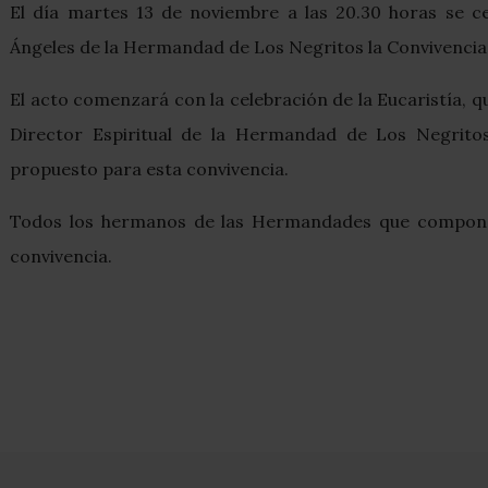
El día martes 13 de noviembre a las 20.30 horas se cel
Ángeles de la Hermandad de Los Negritos la Convivencia
El acto comenzará con la celebración de la Eucaristía, q
Director Espiritual de la Hermandad de Los Negritos
propuesto para esta convivencia.
Todos los hermanos de las Hermandades que componem
convivencia.