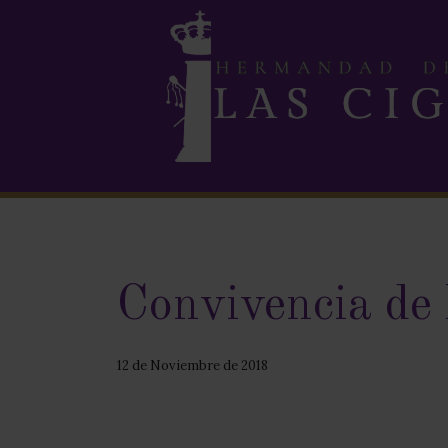
Convivencia de
12 de Noviembre de 2018