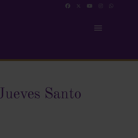
Jueves Santo