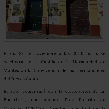
El día 27 de noviembre a las 20’30 horas se
celebrará en la Capilla de la Hermandad de
Montesión la Convivencia de las Hermandades
del Jueves Santo.
El acto comenzará con la celebración de la
Eucaristía, que oficiará Fray Ricardo de
Córdoba, OFMCap, Director Espiritual de la