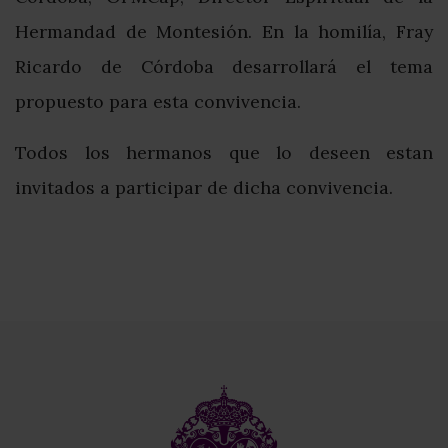
Hermandad de Montesión. En la homilía, Fray
Ricardo de Córdoba desarrollará el tema
propuesto para esta convivencia.
Todos los hermanos que lo deseen estan
invitados a participar de dicha convivencia.