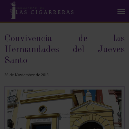
Convivencia de las
Hermandades del Jueves
Santo
26 de Noviembre de 2013