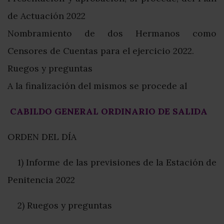
de Actuación 2022
Nombramiento de dos Hermanos como
Censores de Cuentas para el ejercicio 2022.
Ruegos y preguntas
A la finalización del mismos se procede al
CABILDO GENERAL ORDINARIO DE SALIDA
ORDEN DEL DÍA
1) Informe de las previsiones de la Estación de
Penitencia 2022
2) Ruegos y preguntas