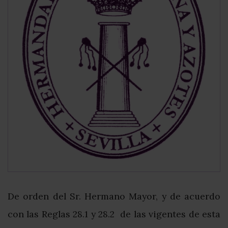
De orden del Sr. Hermano Mayor, y de acuerdo
con las Reglas 28.1 y 28.2 de las vigentes de esta