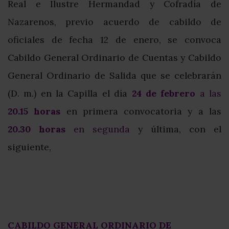
Real e Ilustre Hermandad y Cofradía de
Nazarenos, previo acuerdo de cabildo de
oficiales de fecha 12 de enero, se convoca
Cabildo General Ordinario de Cuentas y Cabildo
General Ordinario de Salida que se celebrarán
(D. m.) en la Capilla el día
24 de febrero
a las
20.15 horas
en primera convocatoria y a las
20.30 horas
en segunda
y última, con el
siguiente,
CABILDO GENERAL ORDINARIO DE