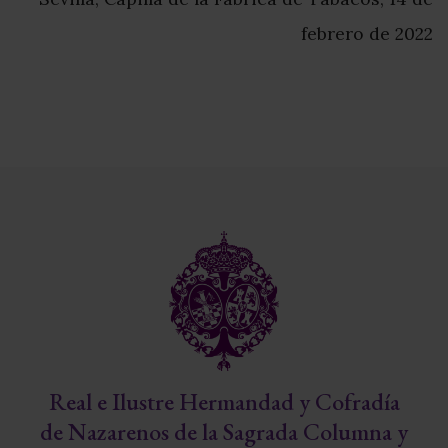
febrero de 2022
Real e Ilustre Hermandad y Cofradía
de Nazarenos de la Sagrada Columna y