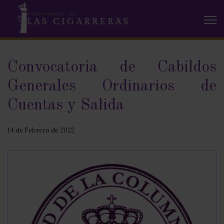
Convocatoria de Cabildos
Generales Ordinarios de
Cuentas y Salida
14 de Febrero de 2022