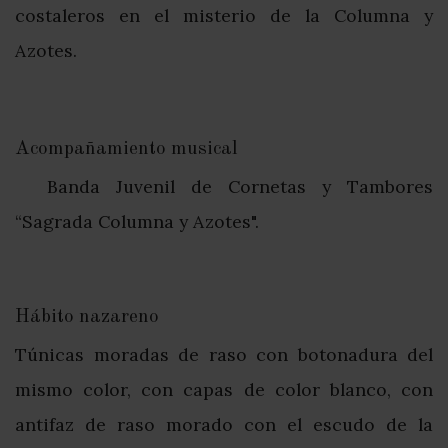
costaleros en el misterio de la Columna y
Azotes.
Acompañamiento musical
Banda Juvenil de Cornetas y Tambores
“Sagrada Columna y Azotes".
Hábito nazareno
Túnicas moradas de raso con botonadura del
mismo color, con capas de color blanco, con
antifaz de raso morado con el escudo de la