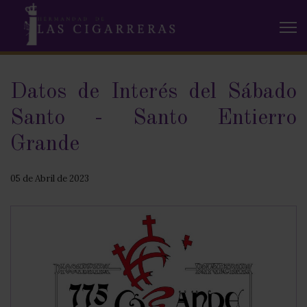
Datos de Interés del Sábado
Santo - Santo Entierro
Grande
05 de Abril de 2023