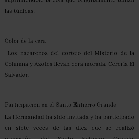
las túnicas.
Color de la cera
Los nazarenos del cortejo del Misterio de la
Columna y Azotes llevan cera morada. Cerería El
Salvador.
Participación en el Santo Entierro Grande
La Hermandad ha sido invitada y ha participado
en siete veces de las diez que se realizó
procesión del Santo Entierro Grande,