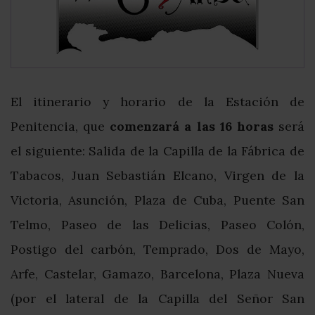
El itinerario y horario de la Estación de
Penitencia, que
comenzará a las 16 horas
será
el siguiente: Salida de la Capilla de la Fábrica de
Tabacos, Juan Sebastián Elcano, Virgen de la
Victoria, Asunción, Plaza de Cuba, Puente San
Telmo, Paseo de las Delicias, Paseo Colón,
Postigo del carbón, Temprado, Dos de Mayo,
Arfe, Castelar, Gamazo, Barcelona, Plaza Nueva
(por el lateral de la Capilla del Señor San