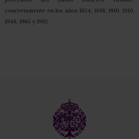
concretamente en los años 1854, 1898, 1910, 1910,
1948, 1965 y 1992.