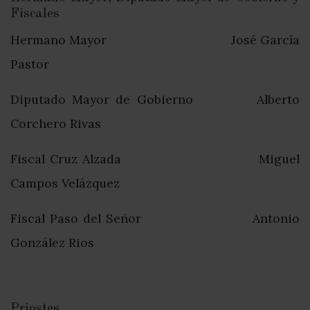
Fiscales
Hermano Mayor José García
Pastor
Diputado Mayor de Gobierno Alberto
Corchero Rivas
Fiscal Cruz Alzada Miguel
Campos Velázquez
Fiscal Paso del Señor Antonio
González Rios
Priostes