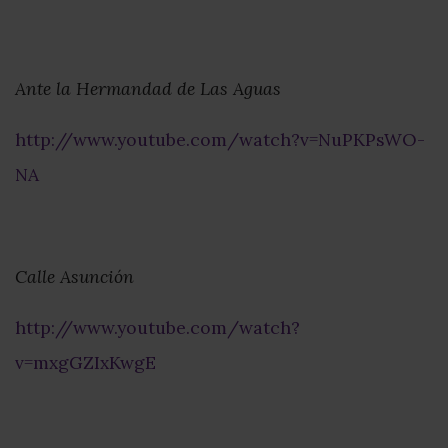
Ante la Hermandad de Las Aguas
http://www.youtube.com/watch?v=NuPKPsWO-
NA
Calle Asunción
http://www.youtube.com/watch?
v=mxgGZIxKwgE