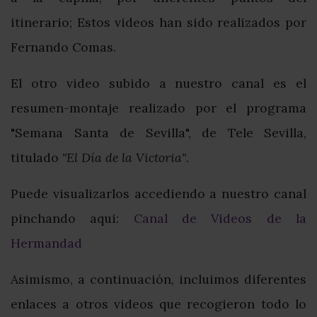
itinerario; Estos videos han sido realizados por
Fernando Comas.
El otro video subido a nuestro canal es el
resumen-montaje realizado por el programa
"Semana Santa de Sevilla", de Tele Sevilla,
titulado
"El Día de la Victoria"
.
Puede visualizarlos accediendo a nuestro canal
pinchando aqui:
Canal de Videos de la
Hermandad
Asimismo, a continuación, incluimos diferentes
enlaces a otros videos que recogieron todo lo