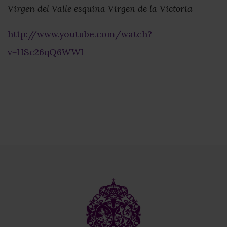
Virgen del Valle esquina Virgen de la Victoria
http://www.youtube.com/watch?
v=HSc26qQ6WWI