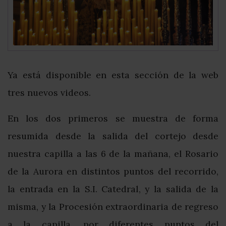
Ya está disponible en esta sección de la web
tres nuevos videos.
En los dos primeros se muestra de forma
resumida desde la salida del cortejo desde
nuestra capilla a las 6 de la mañana, el Rosario
de la Aurora en distintos puntos del recorrido,
la entrada en la S.I. Catedral, y la salida de la
misma, y la Procesión extraordinaria de regreso
a la capilla, por diferentes puntos del