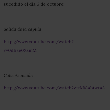
sucedido el día 5 de octubre:
Salida de la capilla
http://www.youtube.com/watch?
v=0dIize0XsmM
Calle Asunción
http://www.youtube.com/watch?v=rkB8ahtwtaA