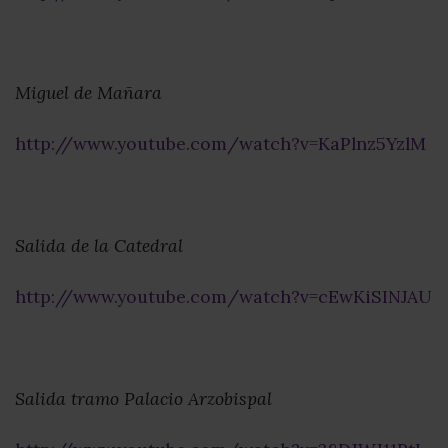
Miguel de Mañara
http://www.youtube.com/watch?v=KaPlnz5YzlM
Salida de la Catedral
http://www.youtube.com/watch?v=cEwKiSINJAU
Salida tramo Palacio Arzobispal