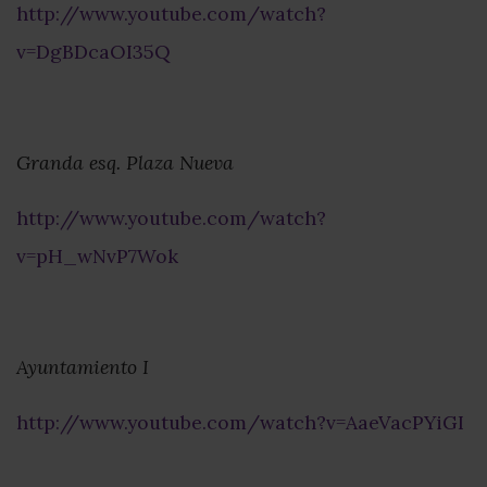
http://www.youtube.com/watch?
v=DgBDcaOI35Q
Granda esq. Plaza Nueva
http://www.youtube.com/watch?
v=pH_wNvP7Wok
Ayuntamiento I
http://www.youtube.com/watch?v=AaeVacPYiGI