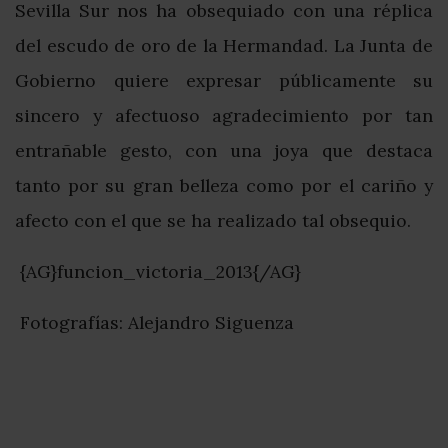
Sevilla Sur nos ha obsequiado con una réplica
del escudo de oro de la Hermandad. La Junta de
Gobierno quiere expresar públicamente su
sincero y afectuoso agradecimiento por tan
entrañable gesto, con una joya que destaca
tanto por su gran belleza como por el cariño y
afecto con el que se ha realizado tal obsequio.
{AG}funcion_victoria_2013{/AG}
Fotografías: Alejandro Siguenza