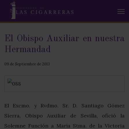
El Obispo Auxiliar en nuestra
Hermandad
09 de Septiembre de 2013
El Excmo. y Rvdmo. Sr. D. Santiago Gómez
Sierra, Obispo Auxiliar de Sevilla, ofició la
Solemne Función a María Stma. de la Victoria