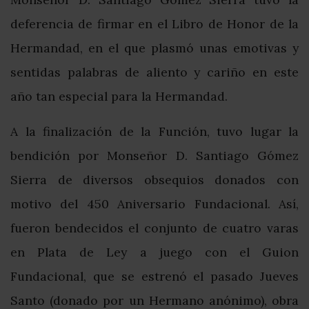
deferencia de firmar en el Libro de Honor de la
Hermandad, en el que plasmó unas emotivas y
sentidas palabras de aliento y cariño en este
año tan especial para la Hermandad.
A la finalización de la Función, tuvo lugar la
bendición por Monseñor D. Santiago Gómez
Sierra de diversos obsequios donados con
motivo del 450 Aniversario Fundacional. Así,
fueron bendecidos el conjunto de cuatro varas
en Plata de Ley a juego con el Guion
Fundacional, que se estrenó el pasado Jueves
Santo (donado por un Hermano anónimo), obra