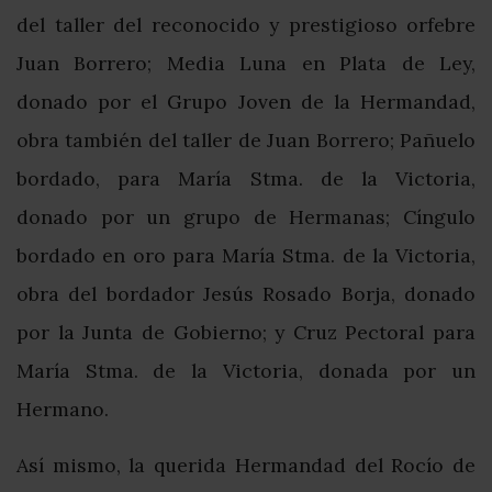
del taller del reconocido y prestigioso orfebre
Juan Borrero; Media Luna en Plata de Ley,
donado por el Grupo Joven de la Hermandad,
obra también del taller de Juan Borrero; Pañuelo
bordado, para María Stma. de la Victoria,
donado por un grupo de Hermanas; Cíngulo
bordado en oro para María Stma. de la Victoria,
obra del bordador Jesús Rosado Borja, donado
por la Junta de Gobierno; y Cruz Pectoral para
María Stma. de la Victoria, donada por un
Hermano.
Así mismo, la querida Hermandad del Rocío de