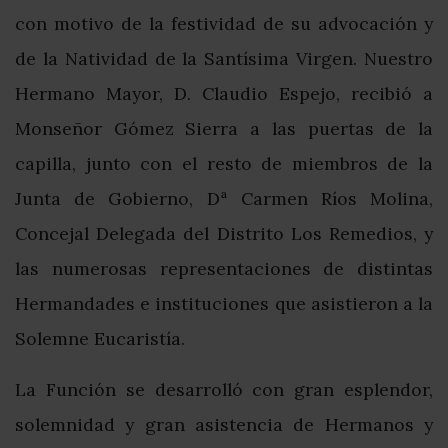
con motivo de la festividad de su advocación y
de la Natividad de la Santísima Virgen. Nuestro
Hermano Mayor, D. Claudio Espejo, recibió a
Monseñor Gómez Sierra a las puertas de la
capilla, junto con el resto de miembros de la
Junta de Gobierno, Dª Carmen Ríos Molina,
Concejal Delegada del Distrito Los Remedios, y
las numerosas representaciones de distintas
Hermandades e instituciones que asistieron a la
Solemne Eucaristía.
La Función se desarrolló con gran esplendor,
solemnidad y gran asistencia de Hermanos y