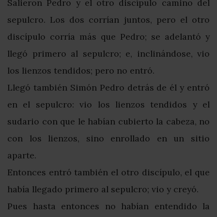
Salieron Pedro y el otro discípulo camino del
sepulcro. Los dos corrían juntos, pero el otro
discípulo corría más que Pedro; se adelantó y
llegó primero al sepulcro; e, inclinándose, vio
los lienzos tendidos; pero no entró.
Llegó también Simón Pedro detrás de él y entró
en el sepulcro: vio los lienzos tendidos y el
sudario con que le habían cubierto la cabeza, no
con los lienzos, sino enrollado en un sitio
aparte.
Entonces entró también el otro discípulo, el que
había llegado primero al sepulcro; vio y creyó.
Pues hasta entonces no habían entendido la