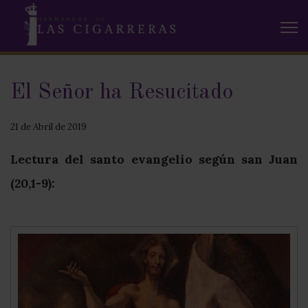
El Señor ha Resucitado
21 de Abril de 2019
Lectura del santo evangelio según san Juan
(20,1-9):