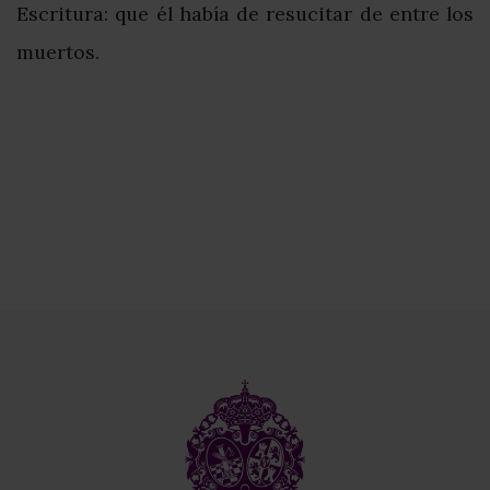
Escritura: que él había de resucitar de entre los
muertos.