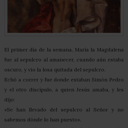
El primer día de la semana, María la Magdalena
fue al sepulcro al amanecer, cuando aún estaba
oscuro, y vio la losa quitada del sepulcro.
Echó a correr y fue donde estaban Simón Pedro
y el otro discípulo, a quien Jesús amaba, y les
dijo:
«Se han llevado del sepulcro al Señor y no
sabemos dónde lo han puesto».