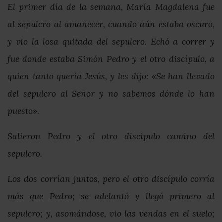
El primer día de la semana, María Magdalena fue
al sepulcro al amanecer, cuando aún estaba oscuro,
y vio la losa quitada del sepulcro. Echó a correr y
fue donde estaba Simón Pedro y el otro discípulo, a
quien tanto quería Jesús, y les dijo: «Se han llevado
del sepulcro al Señor y no sabemos dónde lo han
puesto».
Salieron Pedro y el otro discípulo camino del
sepulcro.
Los dos corrían juntos, pero el otro discípulo corría
más que Pedro; se adelantó y llegó primero al
sepulcro; y, asomándose, vio las vendas en el suelo;