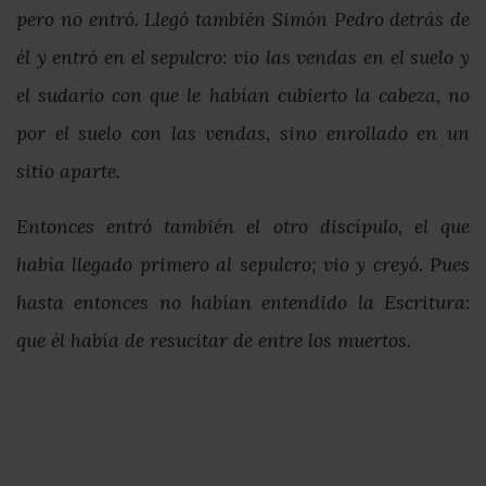
pero no entró. Llegó también Simón Pedro detrás de
él y entró en el sepulcro: vio las vendas en el suelo y
el sudario con que le habían cubierto la cabeza, no
por el suelo con las vendas, sino enrollado en un
sitio aparte.
Entonces entró también el otro discípulo, el que
había llegado primero al sepulcro; vio y creyó. Pues
hasta entonces no habían entendido la Escritura:
que él había de resucitar de entre los muertos.