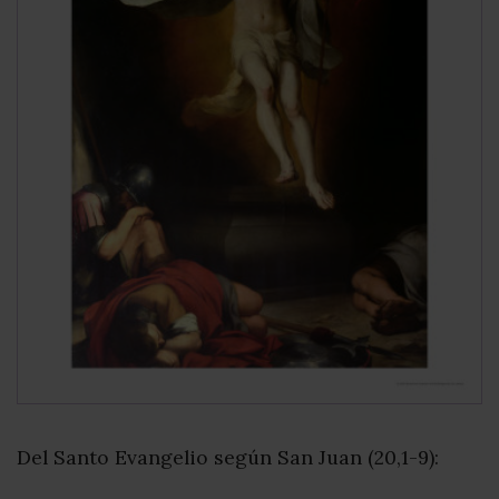
Del Santo Evangelio según San Juan (20,1-9):