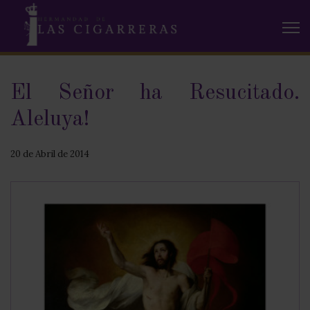
El Señor ha Resucitado.
Aleluya!
20 de Abril de 2014