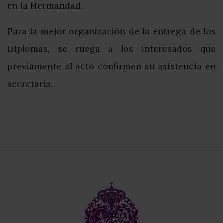
en la Hermandad.
Para la mejor organización de la entrega de los
Diplomas, se ruega a los interesados que
previamente al acto confirmen su asistencia en
secretaría.