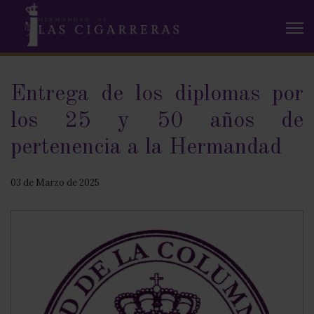
Entrega de los diplomas por
los 25 y 50 años de
pertenencia a la Hermandad
03 de Marzo de 2025