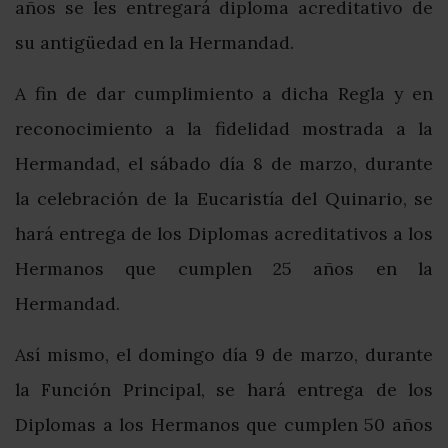
años se les entregará diploma acreditativo de
su antigüedad en la Hermandad.
A fin de dar cumplimiento a dicha Regla y en
reconocimiento a la fidelidad mostrada a la
Hermandad, el sábado día 8 de marzo, durante
la celebración de la Eucaristía del Quinario, se
hará entrega de los Diplomas acreditativos a los
Hermanos que cumplen 25 años en la
Hermandad.
Así mismo, el domingo día 9 de marzo, durante
la Función Principal, se hará entrega de los
Diplomas a los Hermanos que cumplen 50 años