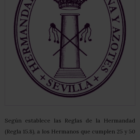
Según establece las Reglas de la Hermandad
(Regla 15.8), a los Hermanos que cumplen 25 y 50