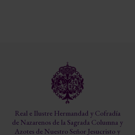
Real e Ilustre Hermandad y Cofradía
de Nazarenos de la Sagrada Columna y
Azotes de Nuestro Señor Jesucristo y