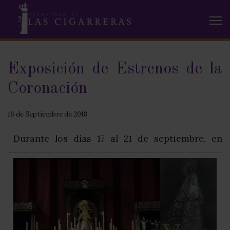
Exposición de Estrenos de la
Coronación
16 de Septiembre de 2018
Durante los días 17 al 21 de septiembre, en