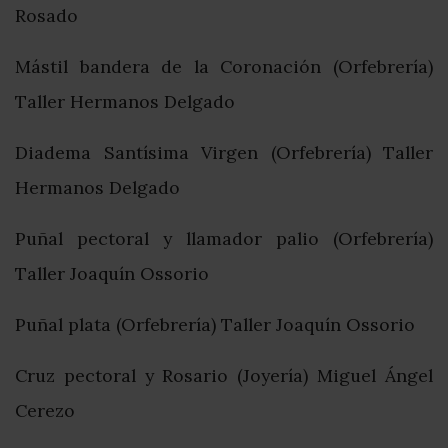
Rosado
Mástil bandera de la Coronación (Orfebrería)
Taller Hermanos Delgado
Diadema Santísima Virgen (Orfebrería) Taller
Hermanos Delgado
Puñal pectoral y llamador palio (Orfebrería)
Taller Joaquín Ossorio
Puñal plata (Orfebrería) Taller Joaquín Ossorio
Cruz pectoral y Rosario (Joyería) Miguel Ángel
Cerezo