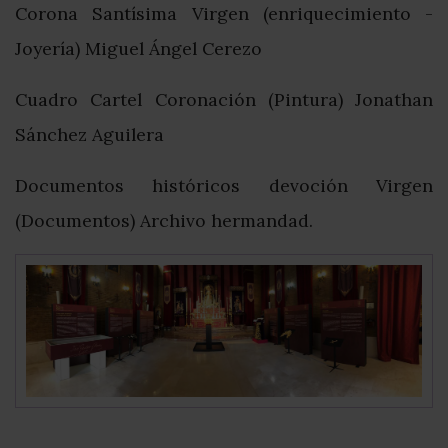
Corona Santísima Virgen (enriquecimiento -
Joyería) Miguel Ángel Cerezo
Cuadro Cartel Coronación (Pintura) Jonathan
Sánchez Aguilera
Documentos históricos devoción Virgen
(Documentos) Archivo hermandad.