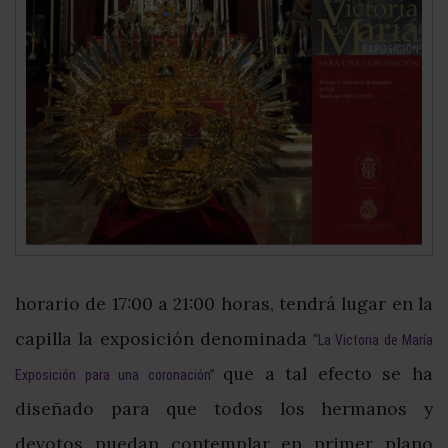
horario de 17:00 a 21:00 horas, tendrá lugar en la
capilla la exposición denominada
“La Victoria de María
que a tal efecto se ha
Exposición para una coronación”
diseñado para que todos los hermanos y
devotos puedan contemplar en primer plano