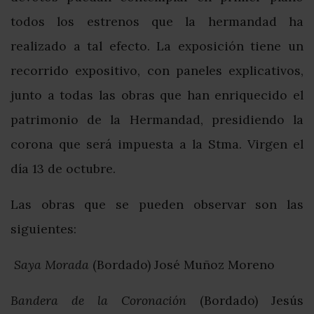
todos los estrenos que la hermandad ha
realizado a tal efecto. La exposición tiene un
recorrido expositivo, con paneles explicativos,
junto a todas las obras que han enriquecido el
patrimonio de la Hermandad, presidiendo la
corona que será impuesta a la Stma. Virgen el
día 13 de octubre.
Las obras que se pueden observar son las
siguientes:
Saya Morada
(Bordado) José Muñoz Moreno
Bandera de la Coronación
(Bordado) Jesús