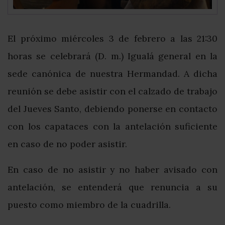
El próximo miércoles 3 de febrero a las 21:30
horas se celebrará (D. m.) Igualá general en la
sede canónica de nuestra Hermandad. A dicha
reunión se debe asistir con el calzado de trabajo
del Jueves Santo, debiendo ponerse en contacto
con los capataces con la antelación suficiente
en caso de no poder asistir.
En caso de no asistir y no haber avisado con
antelación, se entenderá que renuncia a su
puesto como miembro de la cuadrilla.