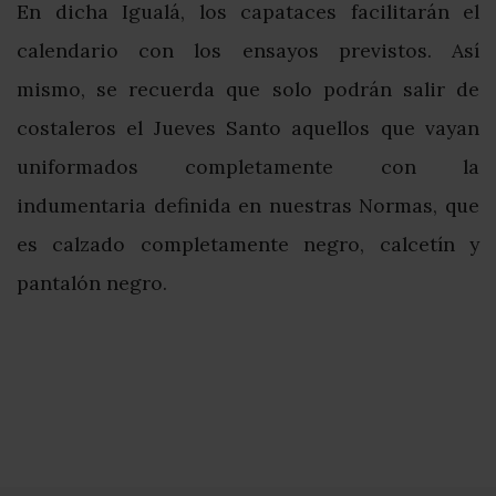
En dicha Igualá, los capataces facilitarán el
calendario con los ensayos previstos. Así
mismo, se recuerda que solo podrán salir de
costaleros el Jueves Santo aquellos que vayan
uniformados completamente con la
indumentaria definida en nuestras Normas, que
es calzado completamente negro, calcetín y
pantalón negro.