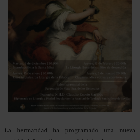
La hermandad ha programado una nueva