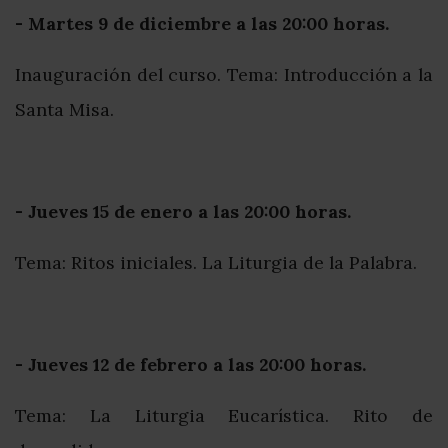
- Martes 9 de diciembre a las 20:00 horas.
Inauguración del curso. Tema: Introducción a la
Santa Misa.
- Jueves 15 de enero a las 20:00 horas.
Tema: Ritos iniciales. La Liturgia de la Palabra.
- Jueves 12 de febrero a las 20:00 horas.
Tema: La Liturgia Eucarística. Rito de