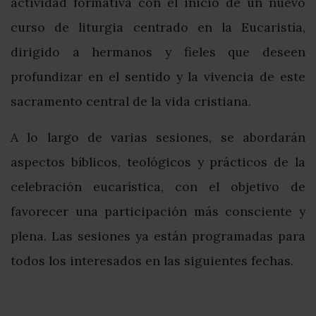
actividad formativa con el inicio de un nuevo
curso de liturgia centrado en la Eucaristía,
dirigido a hermanos y fieles que deseen
profundizar en el sentido y la vivencia de este
sacramento central de la vida cristiana.
A lo largo de varias sesiones, se abordarán
aspectos bíblicos, teológicos y prácticos de la
celebración eucarística, con el objetivo de
favorecer una participación más consciente y
plena. Las sesiones ya están programadas para
todos los interesados en las siguientes fechas.