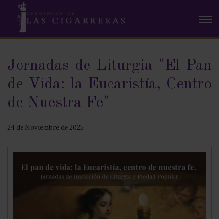
Jornadas de Liturgia "El Pan
de Vida: la Eucaristía, Centro
de Nuestra Fe"
24 de Noviembre de 2025