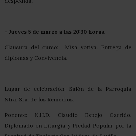
despedida.
- Jueves 5 de marzo a las 20:30 horas.
Clausura del curso: Misa votiva. Entrega de
diplomas y Convivencia.
Lugar de celebración: Salón de la Parroquia
Ntra. Sra. de los Remedios.
Ponente: N.H.D. Claudio Espejo Garrido.
Diplomado en Liturgia y Piedad Popular por la