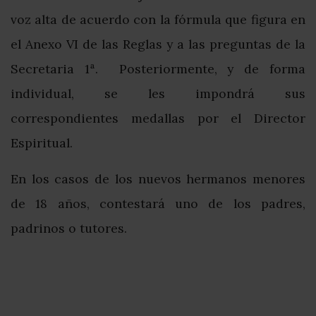
voz alta de acuerdo con la fórmula que figura en
el Anexo VI de las Reglas y a las preguntas de la
Secretaria 1ª. Posteriormente, y de forma
individual, se les impondrá sus
correspondientes medallas por el Director
Espiritual.
En los casos de los nuevos hermanos menores
de 18 años, contestará uno de los padres,
padrinos o tutores.