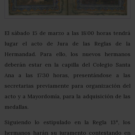
El sábado 15 de marzo a las 18:00 horas tendrá
lugar el acto de Jura de las Reglas de la
Hermandad. Para ello, los nuevos hermanos
deberán estar en la capilla del Colegio Santa
Ana a las 17:30 horas, presentándose a las
secretarias previamente para organización del
acto y a Mayordomía, para la adquisición de las
medallas.
Siguiendo lo estipulado en la Regla 13ª, los
hermanos harán su juramento contestando en