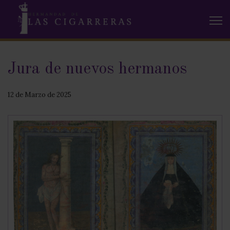
Jura de nuevos hermanos
12 de Marzo de 2025