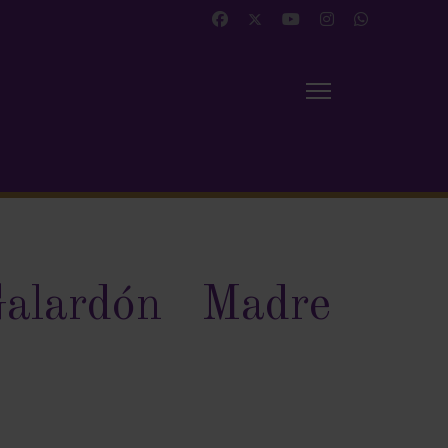
alardón Madre