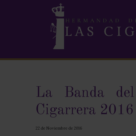
La Banda del
Cigarrera 2016
22 de Noviembre de 2016