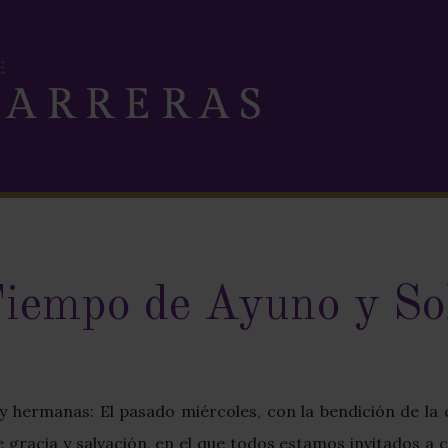
iempo de Ayuno y Sol
 hermanas: El pasado miércoles, con la bendición de la
gracia y salvación, en el que todos estamos invitados a c