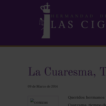
La Cuaresma, T
09 de Marzo de 2014
Queridos hermanos y
Cuaresma, tiempo de 