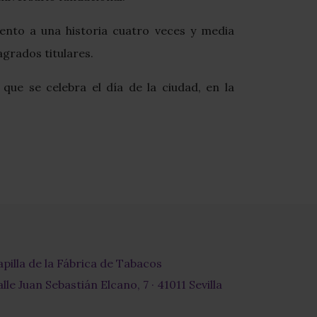
ento a una historia cuatro veces y media
grados titulares.
que se celebra el día de la ciudad, en la
apilla de la Fábrica de Tabacos
lle Juan Sebastián Elcano, 7 · 41011 Sevilla