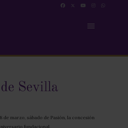
de Sevilla
 28 de marzo, sábado de Pasión, la concesión
niversario fundacional.