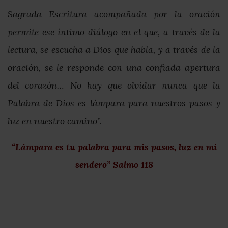
Sagrada Escritura acompañada por la oración
permite ese íntimo diálogo en el que, a través de la
lectura, se escucha a Dios que habla, y a través de la
oración, se le responde con una confiada apertura
del corazón… No hay que olvidar nunca que la
Palabra de Dios es lámpara para nuestros pasos y
luz en nuestro camino
”.
“Lámpara es tu palabra para mis pasos, luz en mi
sendero” Salmo 118