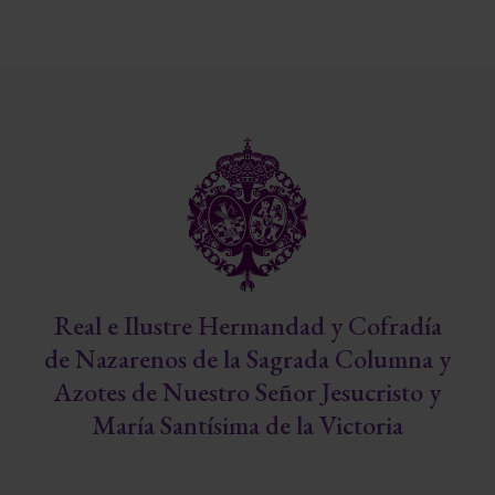
Real e Ilustre Hermandad y Cofradía
de Nazarenos de la Sagrada Columna y
Azotes de Nuestro Señor Jesucristo y
María Santísima de la Victoria