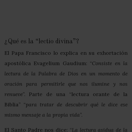
¿Qué es la “lectio divina”?
El Papa Francisco lo explica en su exhortación
apostólica Evagelium Gaudium: “
Consiste en la
lectura de la Palabra de Dios en un momento de
oración para permitirle que nos ilumine y nos
renueve
”. Parte de una “lectura orante de la
Biblia” “
para tratar de descubrir qué le dice ese
mismo mensaje a la propia vida
”.
El Santo Padre nos dice: “
La lectura asidua de la