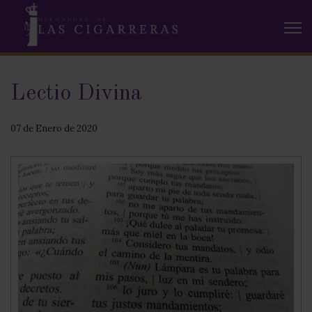
Lectio Divina
07 de Enero de 2020