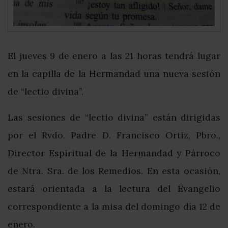
El jueves 9 de enero a las 21 horas tendrá lugar
en la capilla de la Hermandad una nueva sesión
de “lectio divina”.
Las sesiones de “lectio divina” están dirigidas
por el Rvdo. Padre D. Francisco Ortiz, Pbro.,
Director Espiritual de la Hermandad y Párroco
de Ntra. Sra. de los Remedios. En esta ocasión,
estará orientada a la lectura del Evangelio
correspondiente a la misa del domingo día 12 de
enero.