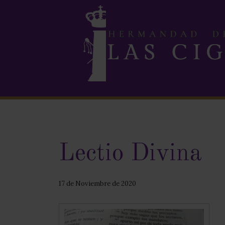
Lectio Divina
17 de Noviembre de 2020