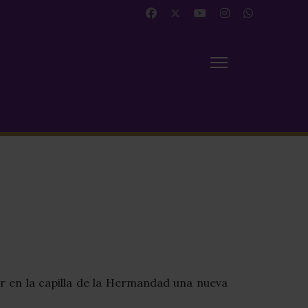
r en la capilla de la Hermandad una nueva