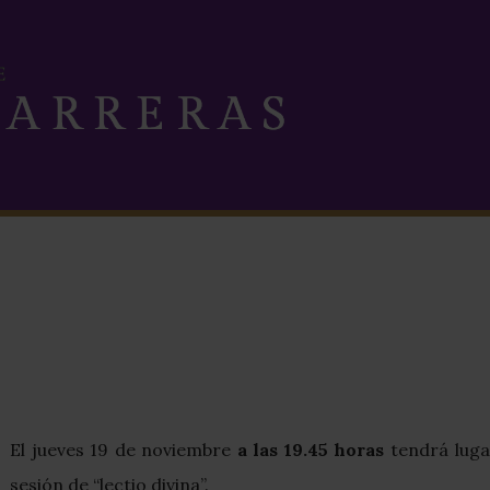
El jueves 19 de noviembre
a las 19.45 horas
tendrá luga
sesión de “lectio divina”.