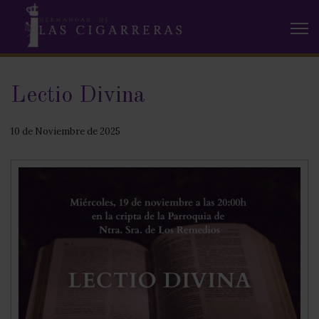
Lectio Divina
10 de Noviembre de 2025