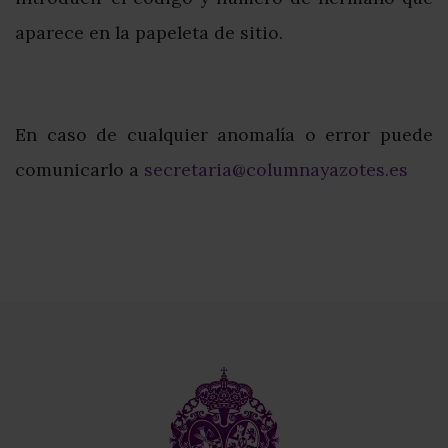
aparece en la papeleta de sitio.
En caso de cualquier anomalía o error puede
comunicarlo a
secretaria@columnayazotes.es