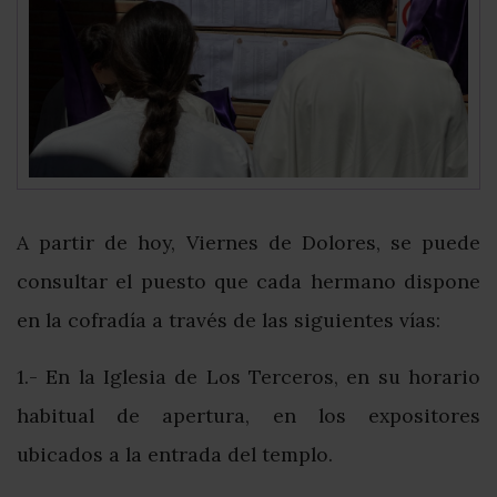
A partir de hoy, Viernes de Dolores, se puede
consultar el puesto que cada hermano dispone
en la cofradía a través de las siguientes vías:
1.- En la Iglesia de Los Terceros, en su horario
habitual de apertura, en los expositores
ubicados a la entrada del templo.