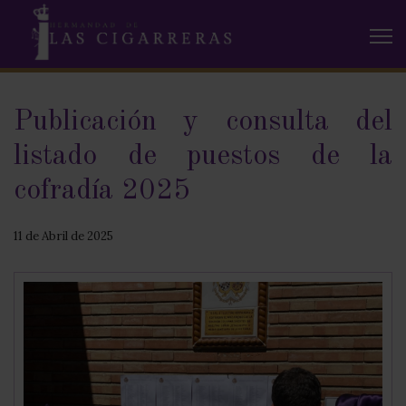
Publicación y consulta del
listado de puestos de la
cofradía 2025
11 de Abril de 2025