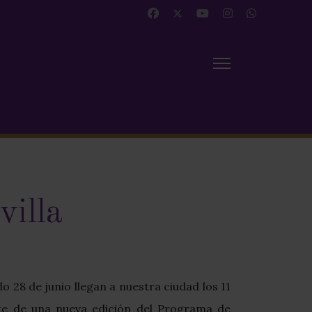
villa
 28 de junio llegan a nuestra ciudad los 11
te de una nueva edición del Programa de