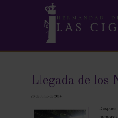
Llegada de los 
26 de Junio de 2014
Después d
menores 