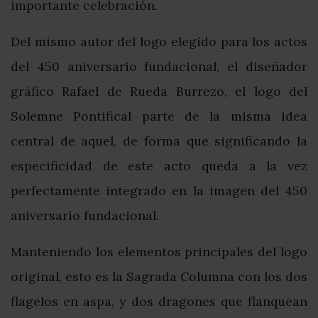
importante celebración.
Del mismo autor del logo elegido para los actos
del 450 aniversario fundacional, el diseñador
gráfico Rafael de Rueda Burrezo, el logo del
Solemne Pontifical parte de la misma idea
central de aquel, de forma que significando la
especificidad de este acto queda a la vez
perfectamente integrado en la imagen del 450
aniversario fundacional.
Manteniendo los elementos principales del logo
original, esto es la Sagrada Columna con los dos
flagelos en aspa, y dos dragones que flanquean