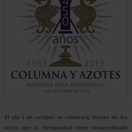
El día 5 de octubre se celebrará, dentro de los
actos que la Hermandad viene desarrollando