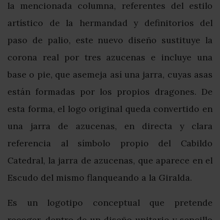
la mencionada columna, referentes del estilo
artístico de la hermandad y definitorios del
paso de palio, este nuevo diseño sustituye la
corona real por tres azucenas e incluye una
base o pie, que asemeja así una jarra, cuyas asas
están formadas por los propios dragones. De
esta forma, el logo original queda convertido en
una jarra de azucenas, en directa y clara
referencia al símbolo propio del Cabildo
Catedral, la jarra de azucenas, que aparece en el
Escudo del mismo flanqueando a la Giralda.
Es un logotipo conceptual que pretende
recoger, dentro de un diseño unitario y sencillo