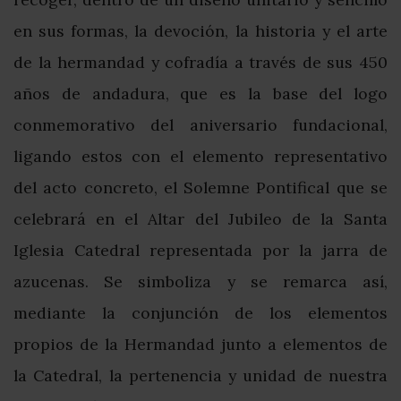
en sus formas, la devoción, la historia y el arte
de la hermandad y cofradía a través de sus 450
años de andadura, que es la base del logo
conmemorativo del aniversario fundacional,
ligando estos con el elemento representativo
del acto concreto, el Solemne Pontifical que se
celebrará en el Altar del Jubileo de la Santa
Iglesia Catedral representada por la jarra de
azucenas. Se simboliza y se remarca así,
mediante la conjunción de los elementos
propios de la Hermandad junto a elementos de
la Catedral, la pertenencia y unidad de nuestra