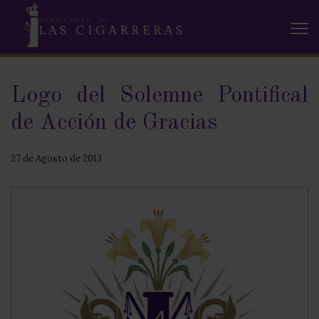
Logo del Solemne Pontifical
de Acción de Gracias
27 de Agosto de 2013