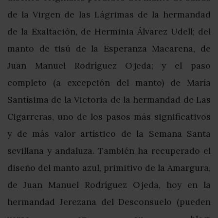
de la Virgen de las Lágrimas de la hermandad
de la Exaltación, de Herminia Álvarez Udell; del
manto de tisú de la Esperanza Macarena, de
Juan Manuel Rodríguez Ojeda; y el paso
completo (a excepción del manto) de María
Santísima de la Victoria de la hermandad de Las
Cigarreras, uno de los pasos más significativos
y de más valor artístico de la Semana Santa
sevillana y andaluza. También ha recuperado el
diseño del manto azul, primitivo de la Amargura,
de Juan Manuel Rodríguez Ojeda, hoy en la
hermandad Jerezana del Desconsuelo (pueden