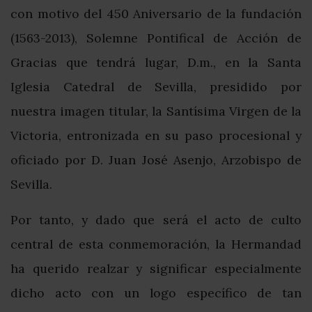
con motivo del 450 Aniversario de la fundación
(1563-2013), Solemne Pontifical de Acción de
Gracias que tendrá lugar, D.m., en la Santa
Iglesia Catedral de Sevilla, presidido por
nuestra imagen titular, la Santísima Virgen de la
Victoria, entronizada en su paso procesional y
oficiado por D. Juan José Asenjo, Arzobispo de
Sevilla.
Por tanto, y dado que será el acto de culto
central de esta conmemoración, la Hermandad
ha querido realzar y significar especialmente
dicho acto con un logo específico de tan