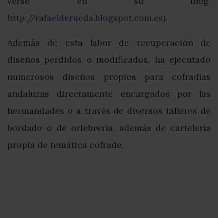
verse en su blog:
http://rafaelderueda.blogspot.com.es
).
Además de esta labor de recuperación de
diseños perdidos o modificados, ha ejecutado
numerosos diseños propios para cofradías
andaluzas directamente encargados por las
hermandades o a través de diversos talleres de
bordado o de orfebrería, además de cartelería
propia de temática cofrade.