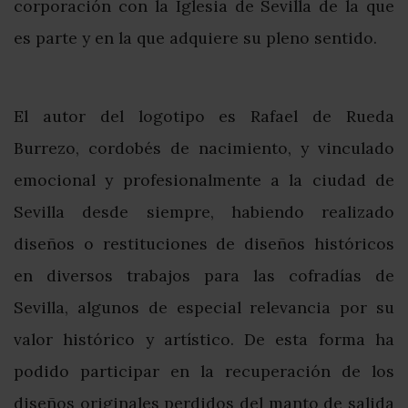
corporación con la Iglesia de Sevilla de la que
es parte y en la que adquiere su pleno sentido.
El autor del logotipo es Rafael de Rueda
Burrezo, cordobés de nacimiento, y vinculado
emocional y profesionalmente a la ciudad de
Sevilla desde siempre, habiendo realizado
diseños o restituciones de diseños históricos
en diversos trabajos para las cofradías de
Sevilla, algunos de especial relevancia por su
valor histórico y artístico. De esta forma ha
podido participar en la recuperación de los
diseños originales perdidos del manto de salida