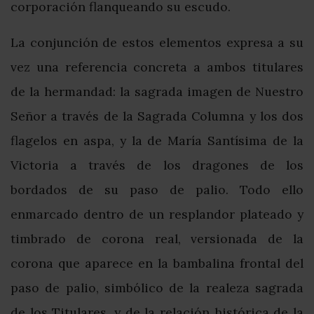
corporación flanqueando su escudo.
La conjunción de estos elementos expresa a su
vez una referencia concreta a ambos titulares
de la hermandad: la sagrada imagen de Nuestro
Señor a través de la Sagrada Columna y los dos
flagelos en aspa, y la de María Santísima de la
Victoria a través de los dragones de los
bordados de su paso de palio. Todo ello
enmarcado dentro de un resplandor plateado y
timbrado de corona real, versionada de la
corona que aparece en la bambalina frontal del
paso de palio, simbólico de la realeza sagrada
de los Titulares, y de la relación histórica de la