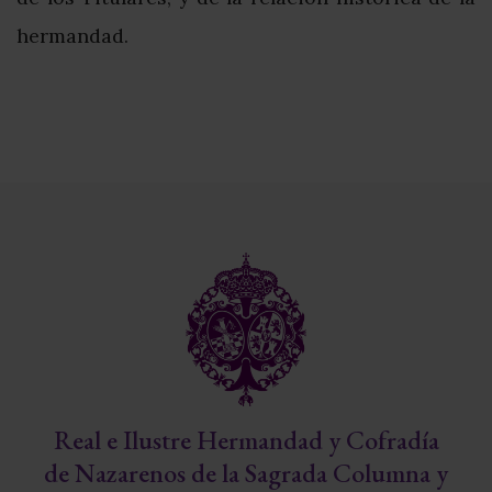
hermandad.
Real e Ilustre Hermandad y Cofradía
de Nazarenos de la Sagrada Columna y