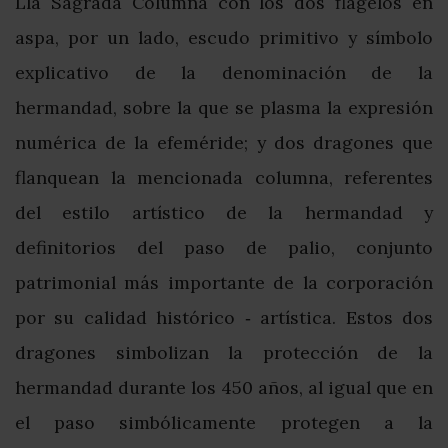
Lla Sagrada Columna con los dos flagelos en
aspa, por un lado, escudo primitivo y símbolo
explicativo de la denominación de la
hermandad, sobre la que se plasma la expresión
numérica de la efeméride; y dos dragones que
flanquean la mencionada columna, referentes
del estilo artístico de la hermandad y
definitorios del paso de palio, conjunto
patrimonial más importante de la corporación
por su calidad histórico ‐ artística. Estos dos
dragones simbolizan la protección de la
hermandad durante los 450 años, al igual que en
el paso simbólicamente protegen a la