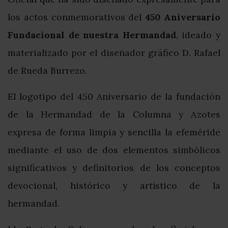
los actos conmemorativos del
450 Aniversario
Fundacional de nuestra Hermandad
, ideado y
materializado por el diseñador gráfico D. Rafael
de Rueda Burrezo.
El logotipo del 450 Aniversario de la fundación
de la Hermandad de la Columna y Azotes
expresa de forma limpia y sencilla la efeméride
mediante el uso de dos elementos simbólicos
significativos y definitorios de los conceptos
devocional, histórico y artístico de la
hermandad.