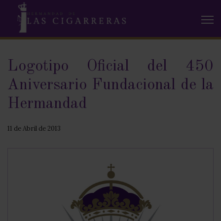
Logotipo Oficial del 450
Aniversario Fundacional de la
Hermandad
11 de Abril de 2013