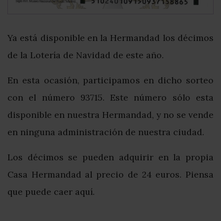
Ya está disponible en la Hermandad los décimos
de la Lotería de Navidad de este año.
En esta ocasión, participamos en dicho sorteo
con el número 93715. Este número sólo esta
disponible en nuestra Hermandad, y no se vende
en ninguna administración de nuestra ciudad.
Los décimos se pueden adquirir en la propia
Casa Hermandad al precio de 24 euros. Piensa
que puede caer aquí.