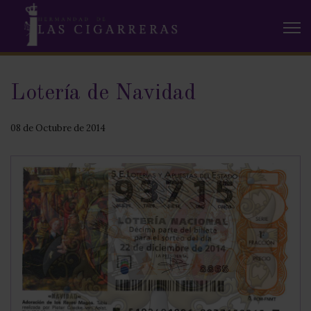
Lotería de Navidad
08 de Octubre de 2014