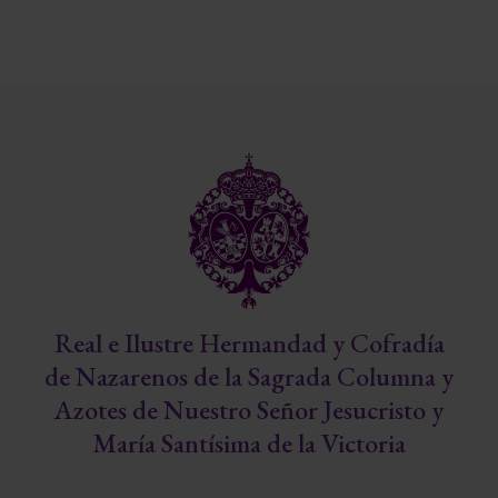
Real e Ilustre Hermandad y Cofradía
de Nazarenos de la Sagrada Columna y
Azotes de Nuestro Señor Jesucristo y
María Santísima de la Victoria