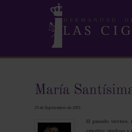
María Santísima
23 de Septiembre de 2013
El pasado viernes,
emotivo, piadoso y 