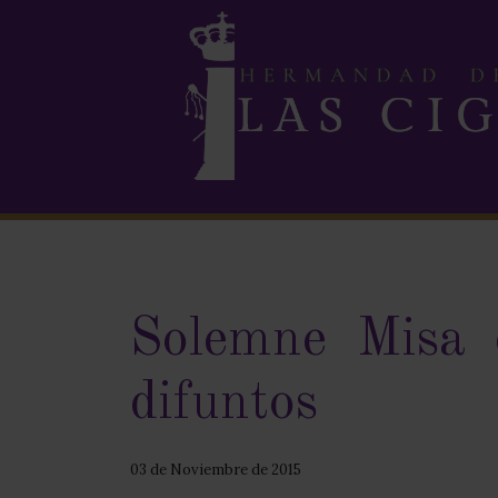
Solemne Misa 
difuntos
03 de Noviembre de 2015