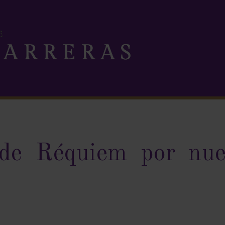
de Réquiem por nue