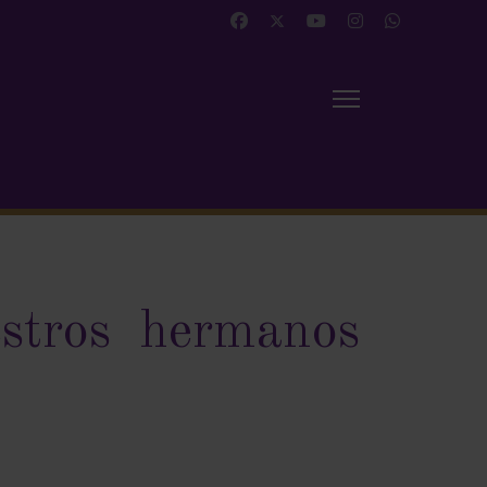
stros hermanos