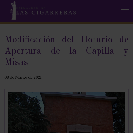
Modificación del Horario de
Apertura de la Capilla y
Misas
08 de Marzo de 2021