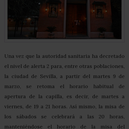
Una vez que la autoridad sanitaria ha decretado
el nivel de alerta 2 para, entre otras poblaciones,
la ciudad de Sevilla, a partir del martes 9 de
marzo, se retoma el horario habitual de
apertura de la capilla, es decir, de martes a
viernes, de 19 a 21 horas. Así mismo, la misa de
los sábados se celebrará a las 20 horas,
manteniéndose el horario de la misa del