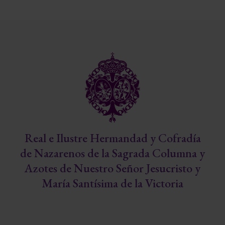
Real e Ilustre Hermandad y Cofradía
de Nazarenos de la Sagrada Columna y
Azotes de Nuestro Señor Jesucristo y
María Santísima de la Victoria