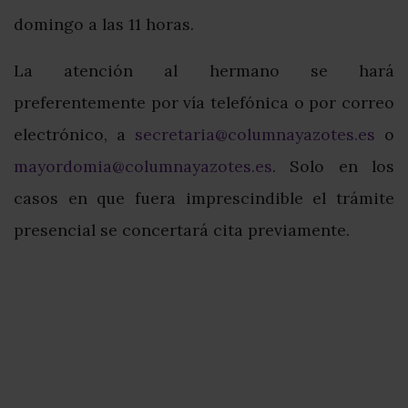
domingo a las 11 horas.
La atención al hermano se hará
preferentemente por vía telefónica o por correo
electrónico, a
secretaria@columnayazotes.es
o
mayordomia@columnayazotes.es
. Solo en los
casos en que fuera imprescindible el trámite
presencial se concertará cita previamente.